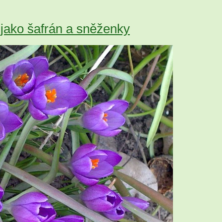
jako šafrán a sněženky